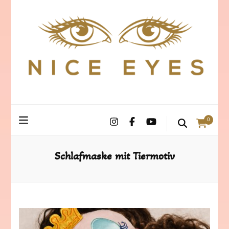
0
Schlafmaske mit Tiermotiv