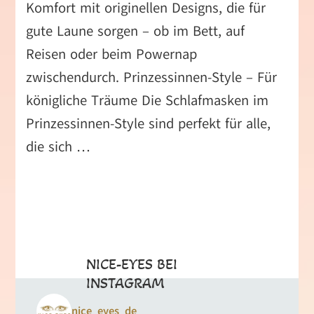
Komfort mit originellen Designs, die für
gute Laune sorgen – ob im Bett, auf
Reisen oder beim Powernap
zwischendurch. Prinzessinnen-Style – Für
königliche Träume Die Schlafmasken im
Prinzessinnen-Style sind perfekt für alle,
die sich …
NICE-EYES BEI
INSTAGRAM
nice_eyes_de