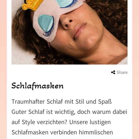
Share
Schlafmasken
Traumhafter Schlaf mit Stil und Spaß
Guter Schlaf ist wichtig, doch warum dabei
auf Style verzichten? Unsere lustigen
Schlafmasken verbinden himmlischen