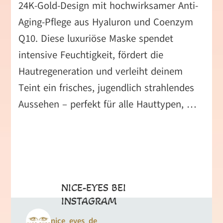
24K-Gold-Design mit hochwirksamer Anti-
Aging-Pflege aus Hyaluron und Coenzym
Q10. Diese luxuriöse Maske spendet
intensive Feuchtigkeit, fördert die
Hautregeneration und verleiht deinem
Teint ein frisches, jugendlich strahlendes
Aussehen – perfekt für alle Hauttypen, …
NICE-EYES BEI
INSTAGRAM
nice_eyes_de