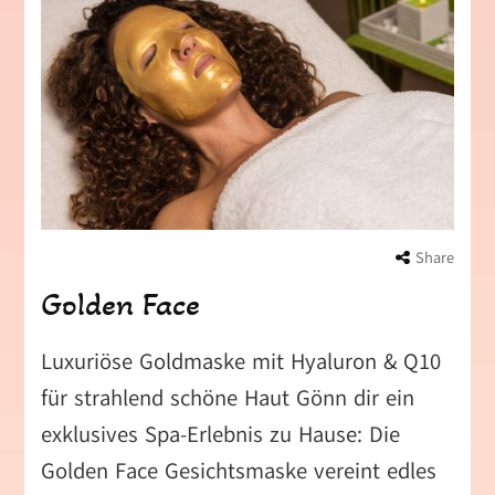
Share
Golden Face
Luxuriöse Goldmaske mit Hyaluron & Q10
für strahlend schöne Haut Gönn dir ein
exklusives Spa-Erlebnis zu Hause: Die
Golden Face Gesichtsmaske vereint edles