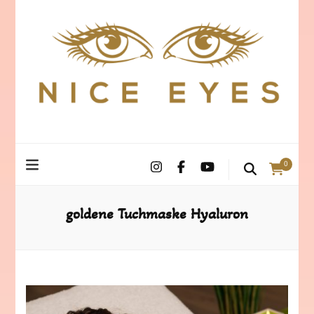
0
goldene Tuchmaske Hyaluron