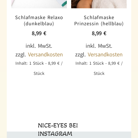
Schlafmaske Relaxo
Schlafmaske
(dunkelblau)
Prinzessin (hellblau)
8,99
€
8,99
€
inkl. MwSt.
inkl. MwSt.
zzgl.
Versandkosten
zzgl.
Versandkosten
Inhalt: 1
Stück
-
8,99
€
/
Inhalt: 1
Stück
-
8,99
€
/
Stück
Stück
NICE-EYES BEI
INSTAGRAM