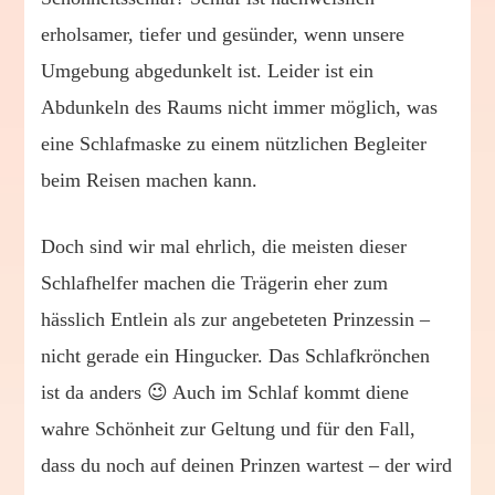
erholsamer, tiefer und gesünder, wenn unsere
Umgebung abgedunkelt ist. Leider ist ein
Abdunkeln des Raums nicht immer möglich, was
eine Schlafmaske zu einem nützlichen Begleiter
beim Reisen machen kann.
Doch sind wir mal ehrlich, die meisten dieser
Schlafhelfer machen die Trägerin eher zum
hässlich Entlein als zur angebeteten Prinzessin –
nicht gerade ein Hingucker. Das Schlafkrönchen
ist da anders 😉 Auch im Schlaf kommt diene
wahre Schönheit zur Geltung und für den Fall,
dass du noch auf deinen Prinzen wartest – der wird