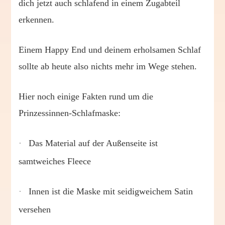
dich jetzt auch schlafend in einem Zugabteil
erkennen.
Einem Happy End und deinem erholsamen Schlaf
sollte ab heute also nichts mehr im Wege stehen.
Hier noch einige Fakten rund um die
Prinzessinnen-Schlafmaske:
·
Das Material auf der Außenseite ist
samtweiches Fleece
·
Innen ist die Maske mit seidigweichem Satin
versehen