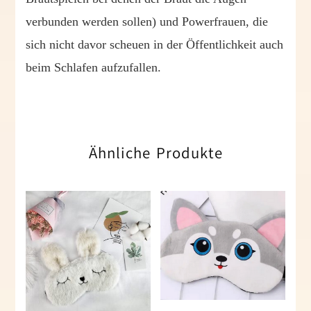
verbunden werden sollen) und Powerfrauen, die
sich nicht davor scheuen in der Öffentlichkeit auch
beim Schlafen aufzufallen.
Ähnliche Produkte