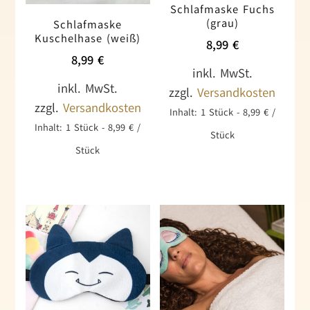
Schlafmaske Fuchs
(grau)
Schlafmaske
Kuschelhase (weiß)
8,99
€
8,99
€
inkl. MwSt.
inkl. MwSt.
zzgl.
Versandkosten
zzgl.
Versandkosten
Inhalt: 1
Stück
-
8,99
€
/
Inhalt: 1
Stück
-
8,99
€
/
Stück
Stück