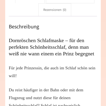
Rezensionen (0)
Beschreibung
Dornröschen Schlafmaske – für den
perfekten Schönheitsschlaf, denn man
weiß nie wann einem ein Prinz begegnet
Für jede Prinzessin, die auch im Schlaf schön sein
will!
Du reist häufiger in der Bahn oder mit dem
Flugzeug und nutzt diese für deinen
Schönheitsschlaf? Schlaf ist nachweislich