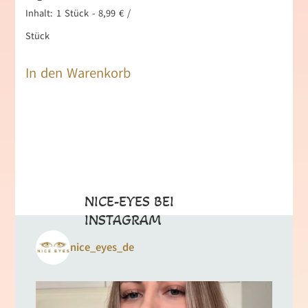
Inhalt: 1
Stück
-
8,99
€
/
Stück
In den Warenkorb
NICE-EYES BEI
INSTAGRAM
nice_eyes_de