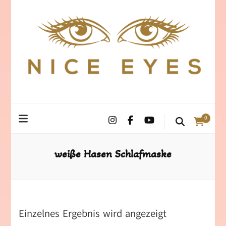
0
weiße Hasen Schlafmaske
Einzelnes Ergebnis wird angezeigt