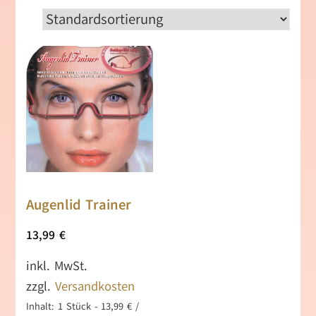
Augenlid Trainer
13,99
€
inkl. MwSt.
zzgl.
Versandkosten
Inhalt: 1
Stück
-
13,99
€
/