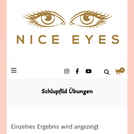
0
Schlupflid Übungen
Einzelnes Ergebnis wird angezeigt