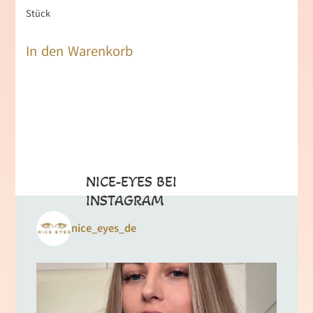
Stück
In den Warenkorb
NICE-EYES BEI
INSTAGRAM
nice_eyes_de