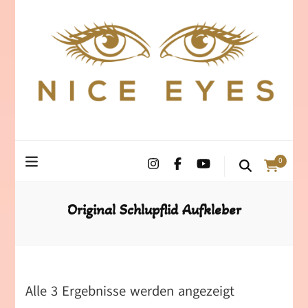
0
Original Schlupflid Aufkleber
Alle 3 Ergebnisse werden angezeigt