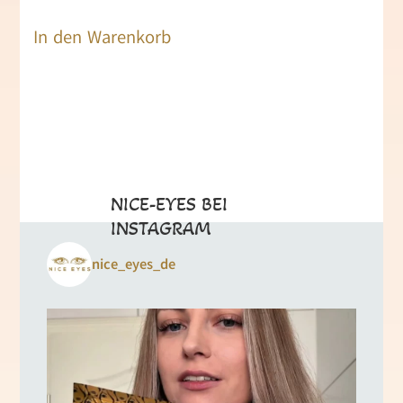
In den Warenkorb
NICE-EYES BEI
INSTAGRAM
nice_eyes_de