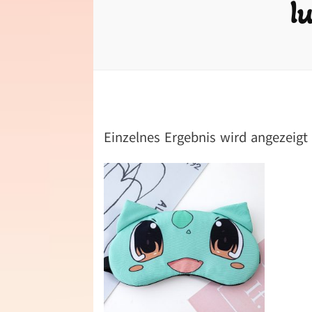
l
Einzelnes Ergebnis wird angezeigt