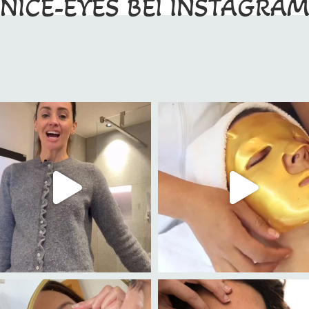
NICE-EYES BEI INSTAGRA