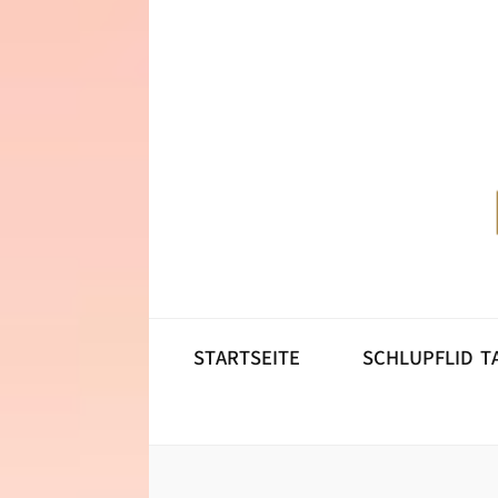
STARTSEIT
STARTSEITE
SCHLUPFLID T