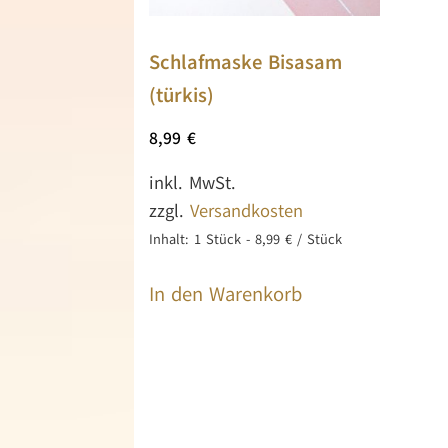
Schlafmaske Bisasam
(türkis)
8,99
€
inkl. MwSt.
zzgl.
Versandkosten
Inhalt: 1
Stück
-
8,99
€
/
Stück
In den Warenkorb