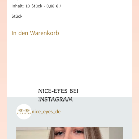
Inhalt: 10
Stück
-
0,88
€
/
Stück
In den Warenkorb
NICE-EYES BEI
INSTAGRAM
nice_eyes_de