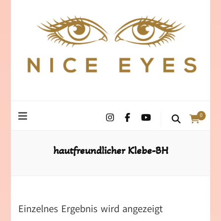
0
hautfreundlicher Klebe-BH
Einzelnes Ergebnis wird angezeigt