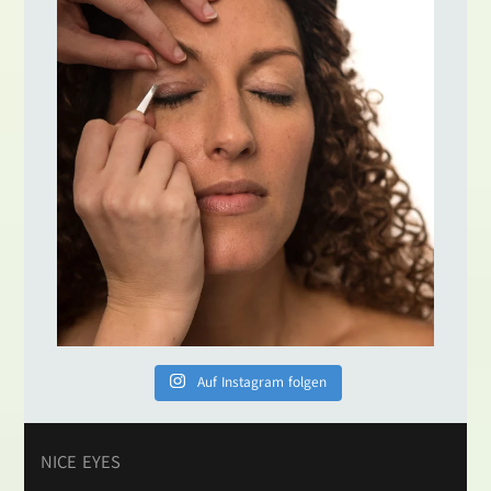
Auf Instagram folgen
NICE EYES