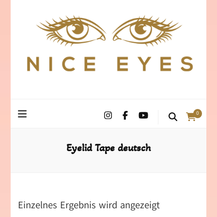
0
Eyelid Tape deutsch
Einzelnes Ergebnis wird angezeigt