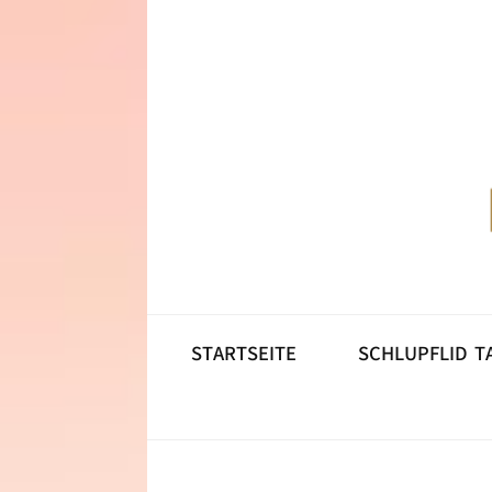
STARTSEIT
STARTSEITE
SCHLUPFLID T