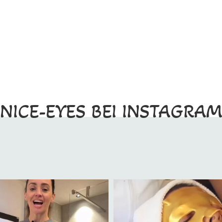
NICE-EYES BEI INSTAGRA